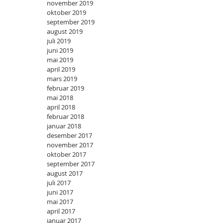
november 2019
oktober 2019
september 2019
august 2019
juli 2019
juni 2019
mai 2019
april 2019
mars 2019
februar 2019
mai 2018
april 2018
februar 2018
januar 2018
desember 2017
november 2017
oktober 2017
september 2017
august 2017
juli 2017
juni 2017
mai 2017
april 2017
januar 2017