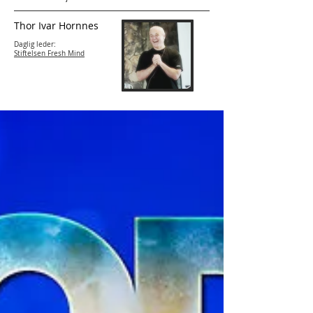
Thor Ivar Hornnes
Daglig leder:
Stiftelsen Fresh Mind