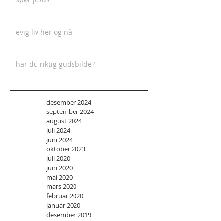
evig liv her og nå
har du riktig gudsbilde?
desember 2024
september 2024
august 2024
juli 2024
juni 2024
oktober 2023
juli 2020
juni 2020
mai 2020
mars 2020
februar 2020
januar 2020
desember 2019