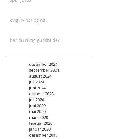
evig liv her og nå
har du riktig gudsbilde?
desember 2024
september 2024
august 2024
juli 2024
juni 2024
oktober 2023
juli 2020
juni 2020
mai 2020
mars 2020
februar 2020
januar 2020
desember 2019