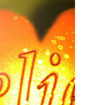
av alt for svak tro til å komme...