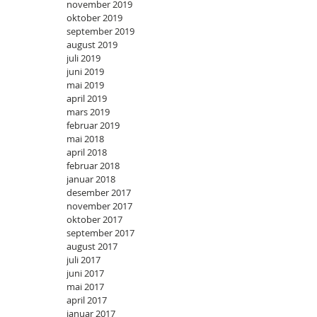
november 2019
oktober 2019
september 2019
august 2019
juli 2019
juni 2019
mai 2019
april 2019
mars 2019
februar 2019
mai 2018
april 2018
februar 2018
januar 2018
desember 2017
november 2017
oktober 2017
september 2017
august 2017
juli 2017
juni 2017
mai 2017
april 2017
januar 2017