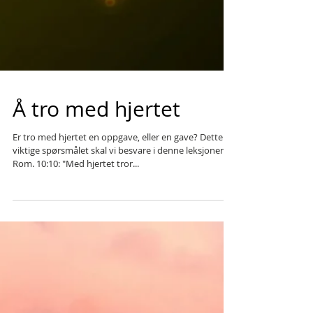
Å tro med hjertet
Er tro med hjertet en oppgave, eller en gave? Dette
viktige spørsmålet skal vi besvare i denne leksjonen.
Rom. 10:10: "Med hjertet tror...