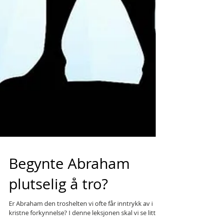
Begynte Abraham
plutselig å tro?