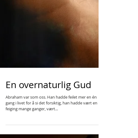
En overnaturlig Gud
Abraham var som oss. Han hadde feilet mer en én
gang i livet for å si det forsiktig, han hadde vært en