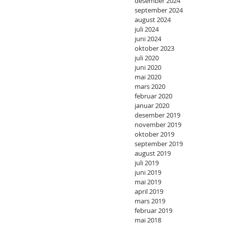
desember 2024
september 2024
august 2024
juli 2024
juni 2024
oktober 2023
juli 2020
juni 2020
mai 2020
mars 2020
februar 2020
januar 2020
desember 2019
november 2019
oktober 2019
september 2019
august 2019
juli 2019
juni 2019
mai 2019
april 2019
mars 2019
februar 2019
mai 2018