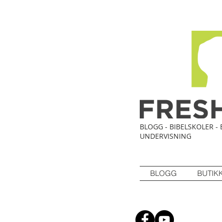
BLOGG - BIBELSKOLER - 
UNDERVISNING
BLOGG
BUTIK