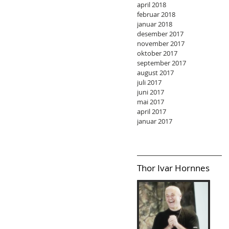
april 2018
februar 2018
januar 2018
desember 2017
november 2017
oktober 2017
september 2017
august 2017
juli 2017
juni 2017
mai 2017
april 2017
januar 2017
Thor Ivar Hornnes