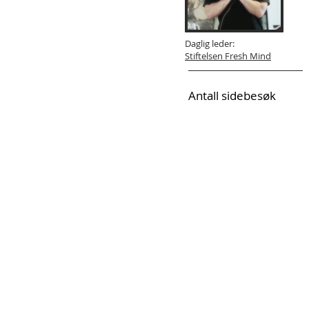
Daglig leder:
Stiftelsen Fresh Mind
Antall sidebesøk