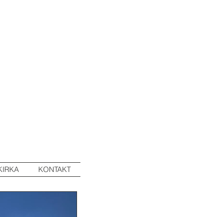
KIRKA
KONTAKT