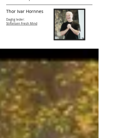
Thor Ivar Hornnes
Daglig leder:
Stiftelsen Fresh Mind