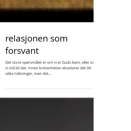
relasjonen som
forsvant
Det store spørsmålet er om vi er Guds barn, eller om
vi må bli det. Innen kristenheten eksisterer det litt
ulike tolkninger, men det...