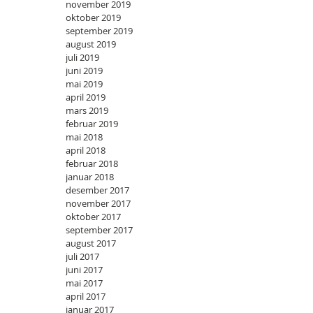
november 2019
oktober 2019
september 2019
august 2019
juli 2019
juni 2019
mai 2019
april 2019
mars 2019
februar 2019
mai 2018
april 2018
februar 2018
januar 2018
desember 2017
november 2017
oktober 2017
september 2017
august 2017
juli 2017
juni 2017
mai 2017
april 2017
januar 2017