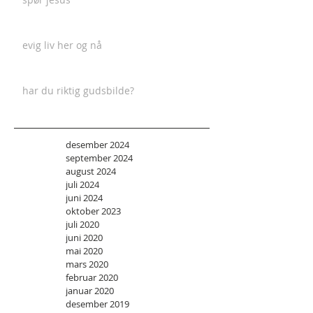
evig liv her og nå
har du riktig gudsbilde?
desember 2024
september 2024
august 2024
juli 2024
juni 2024
oktober 2023
juli 2020
juni 2020
mai 2020
mars 2020
februar 2020
januar 2020
desember 2019