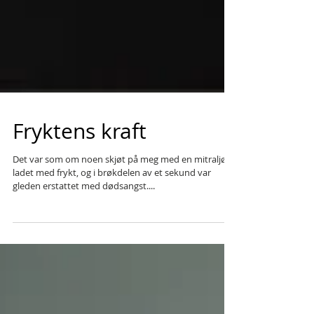
Fryktens kraft
Det var som om noen skjøt på meg med en mitraljøse
ladet med frykt, og i brøkdelen av et sekund var
gleden erstattet med dødsangst....