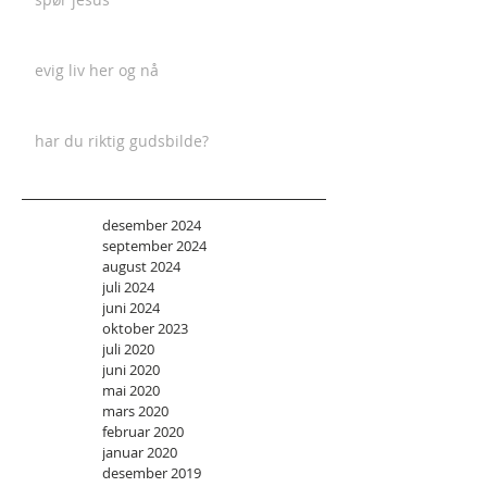
evig liv her og nå
har du riktig gudsbilde?
desember 2024
september 2024
august 2024
juli 2024
juni 2024
oktober 2023
juli 2020
juni 2020
mai 2020
mars 2020
februar 2020
januar 2020
desember 2019