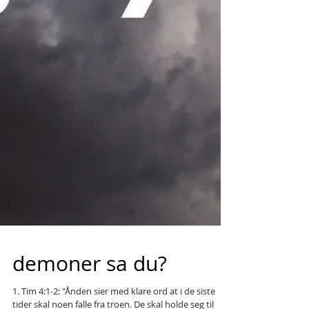
demoner sa du?