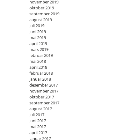
november 2019
oktober 2019
september 2019
august 2019
juli 2019
juni 2019
mai 2019
april 2019
mars 2019
februar 2019
mai 2018
april 2018
februar 2018
januar 2018
desember 2017
november 2017
oktober 2017
september 2017
august 2017
juli 2017
juni 2017
mai 2017
april 2017
januar 2017