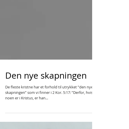
Den nye skapningen
De fleste kristne har et forhold til utrykket ”den nye
skapningen” som vi finner i 2 Kor. 5:17: ”Derfor, hvis