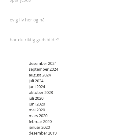
evig liv her og nå
har du riktig gudsbilde?
desember 2024
september 2024
august 2024
juli 2024
juni 2024
oktober 2023
juli 2020
juni 2020
mai 2020
mars 2020
februar 2020
januar 2020
desember 2019