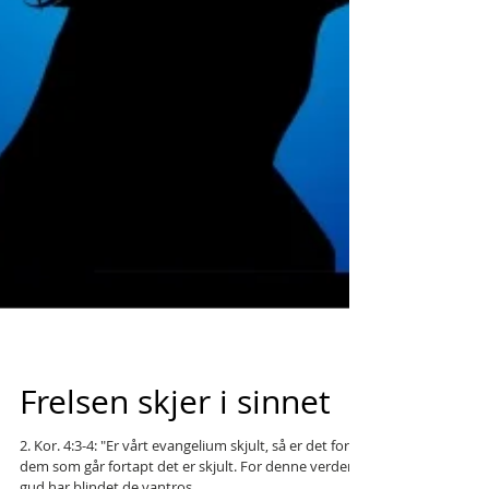
Frelsen skjer i sinnet