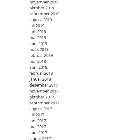
november 2019
oktober 2019
september 2019
august 2019
juli 2019
juni 2019
mai 2019
april 2019
mars 2019
februar 2019
mai 2018
april 2018
februar 2018
januar 2018
desember 2017
november 2017
oktober 2017
september 2017
august 2017
juli 2017
juni 2017
mai 2017
april 2017
januar 2017