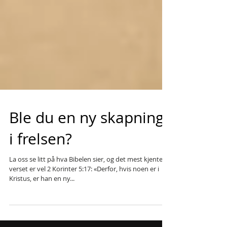
Ble du en ny skapning
i frelsen?
La oss se litt på hva Bibelen sier, og det mest kjente
verset er vel 2 Korinter 5:17: «Derfor, hvis noen er i