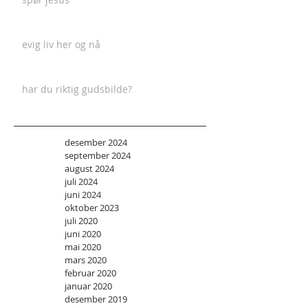
evig liv her og nå
har du riktig gudsbilde?
desember 2024
september 2024
august 2024
juli 2024
juni 2024
oktober 2023
juli 2020
juni 2020
mai 2020
mars 2020
februar 2020
januar 2020
desember 2019