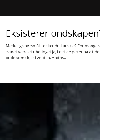
Eksisterer ondskapen?
Merkelig spørsmål, tenker du kanskje? For mange vil
svaret være et ubetinget ja, i det de peker på alt det
onde som skjer i verden. Andre...