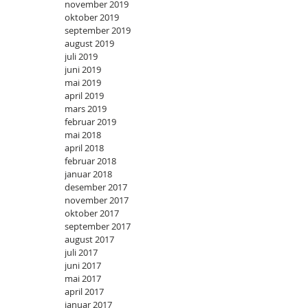
november 2019
oktober 2019
september 2019
august 2019
juli 2019
juni 2019
mai 2019
april 2019
mars 2019
februar 2019
mai 2018
april 2018
februar 2018
januar 2018
desember 2017
november 2017
oktober 2017
september 2017
august 2017
juli 2017
juni 2017
mai 2017
april 2017
januar 2017