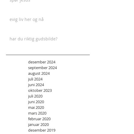
evig liv her og nå
har du riktig gudsbilde?
desember 2024
september 2024
august 2024
juli 2024
juni 2024
oktober 2023
juli 2020
juni 2020
mai 2020
mars 2020
februar 2020
januar 2020
desember 2019