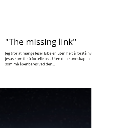
"The missing link"
Jeg tror at mange leser Bibelen uten helt å forstå hva
Jesus kom for å fortelle oss. Uten den kunnskapen,
som må åpenbares ved den...