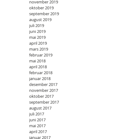
november 2019
oktober 2019
september 2019
august 2019
juli 2019
juni 2019
mai 2019
april 2019
mars 2019
februar 2019
mai 2018
april 2018
februar 2018
januar 2018
desember 2017
november 2017
oktober 2017
september 2017
august 2017
juli 2017
juni 2017
mai 2017
april 2017
januar 2017