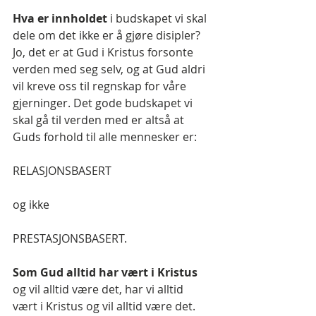
Hva er innholdet 
i budskapet vi skal 
dele om det ikke er å gjøre disipler? 
Jo, det er at Gud i Kristus forsonte 
verden med seg selv, og at Gud aldri 
vil kreve oss til regnskap for våre 
gjerninger. Det gode budskapet vi 
skal gå til verden med er altså at 
Guds forhold til alle mennesker er:
RELASJONSBASERT
og ikke
PRESTASJONSBASERT.
Som Gud alltid har vært i Kristus 
og vil alltid være det, har vi alltid 
vært i Kristus og vil alltid være det.