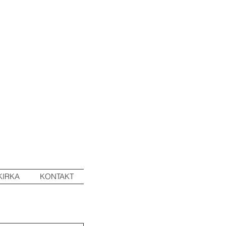
KIRKA
KONTAKT