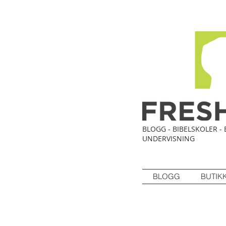
BLOGG - BIBELSKOLER - 
UNDERVISNING
BLOGG
BUTIK