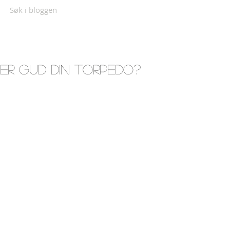
Søk i bloggen
Er Gud din torpedo?