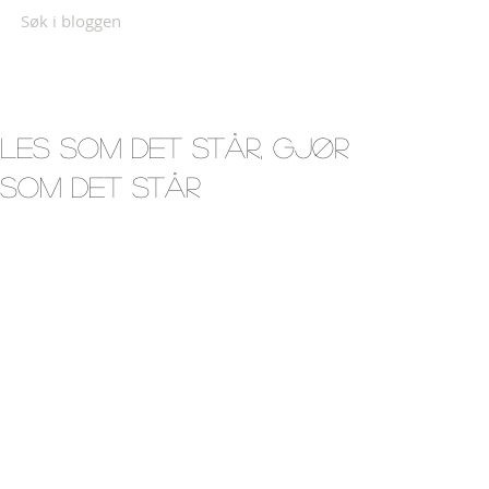
Søk i bloggen
les som det står, gjør
som det står