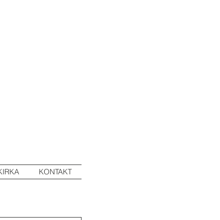
KIRKA
KONTAKT