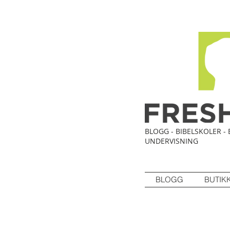
BLOGG - BIBELSKOLER - 
UNDERVISNING
BLOGG
BUTIK