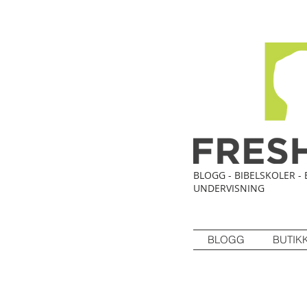
BLOGG - BIBELSKOLER - 
UNDERVISNING
BLOGG
BUTIK