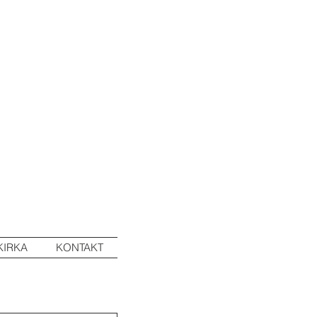
KIRKA
KONTAKT