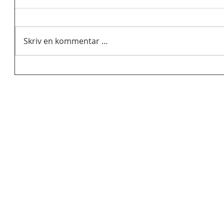
Skriv en kommentar …