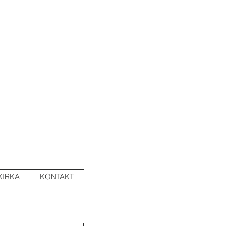
KIRKA
KONTAKT