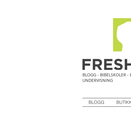
BLOGG - BIBELSKOLER - 
UNDERVISNING
BLOGG
BUTIK