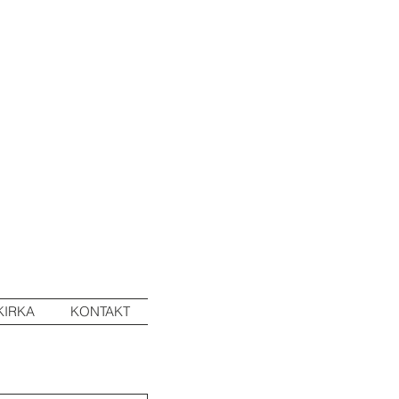
KIRKA
KONTAKT