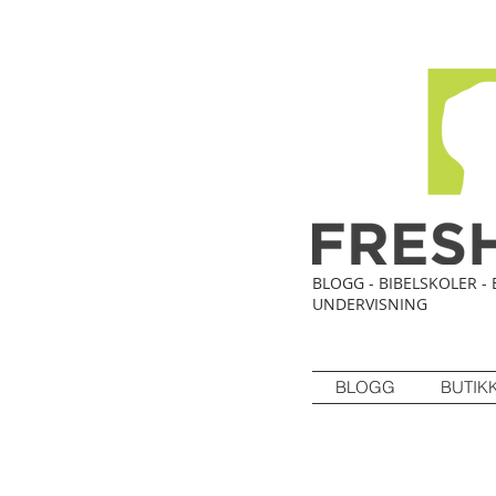
BLOGG - BIBELSKOLER - 
UNDERVISNING
BLOGG
BUTIK