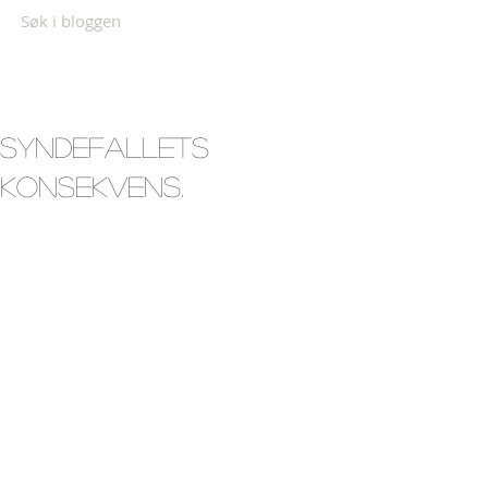
Søk i bloggen
Syndefallets
konsekvens.