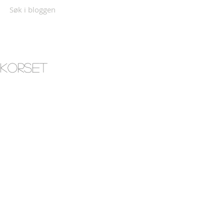
Søk i bloggen
Korset