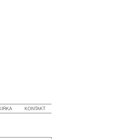
KIRKA
KONTAKT