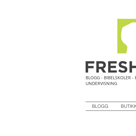
BLOGG - BIBELSKOLER - 
UNDERVISNING
BLOGG
BUTIK