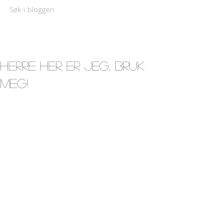
Søk i bloggen
Herre her er jeg, bruk
meg!