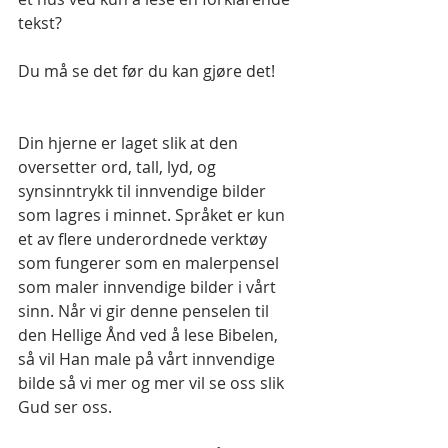
tekst?
Du må se det før du kan gjøre det!
Din hjerne er laget slik at den 
oversetter ord, tall, lyd, og 
synsinntrykk til innvendige bilder 
som lagres i minnet. Språket er kun 
et av flere underordnede verktøy 
som fungerer som en malerpensel 
som maler innvendige bilder i vårt 
sinn. Når vi gir denne penselen til 
den Hellige Ånd ved å lese Bibelen, 
så vil Han male på vårt innvendige 
bilde så vi mer og mer vil se oss slik 
Gud ser oss. 