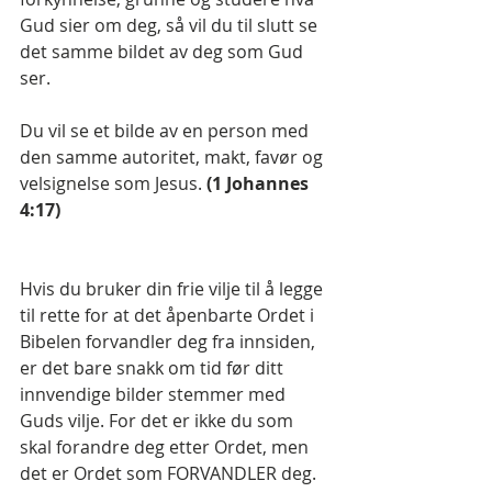
Gud sier om deg, så vil du til slutt se 
det samme bildet av deg som Gud 
ser.
Du vil se et bilde av en person med 
den samme autoritet, makt, favør og 
velsignelse som Jesus. 
(1 Johannes 
4:17)
Hvis du bruker din frie vilje til å legge 
til rette for at det åpenbarte Ordet i  
Bibelen forvandler deg fra innsiden, 
er det bare snakk om tid før ditt 
innvendige bilder stemmer med 
Guds vilje. For det er ikke du som 
skal forandre deg etter Ordet, men 
det er Ordet som FORVANDLER deg. 