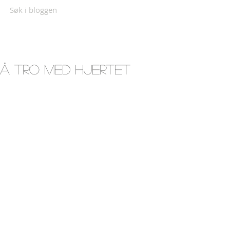
Søk i bloggen
Å tro med hjertet