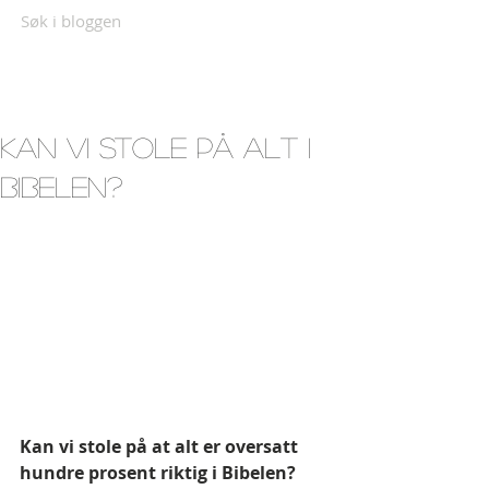
Søk i bloggen
Kan vi stole på alt i
Bibelen?
Kan vi stole på at alt er oversatt 
hundre prosent riktig i Bibelen? 