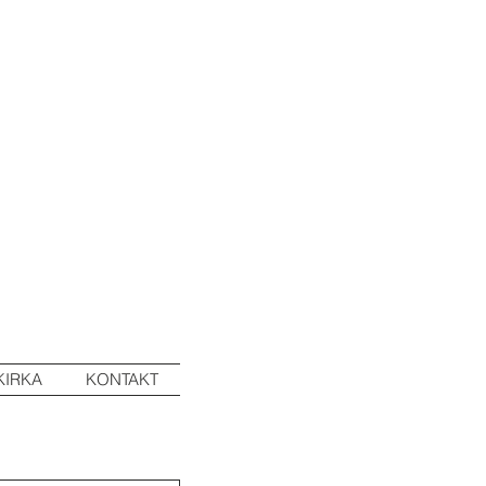
KIRKA
KONTAKT