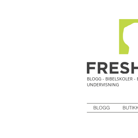
BLOGG - BIBELSKOLER - 
UNDERVISNING
BLOGG
BUTIK