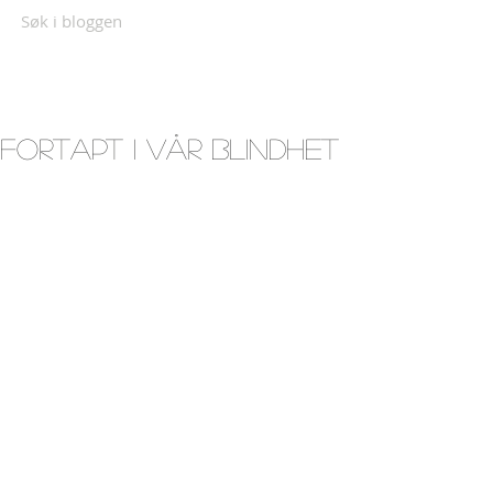
Søk i bloggen
Fortapt i vår blindhet