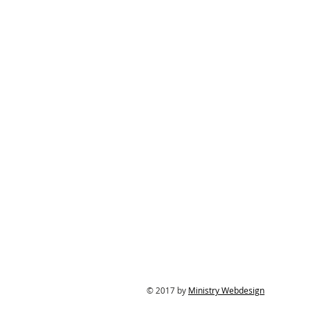
© 2017 by
Ministry Webdesign