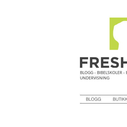
BLOGG - BIBELSKOLER - 
UNDERVISNING
BLOGG
BUTIK