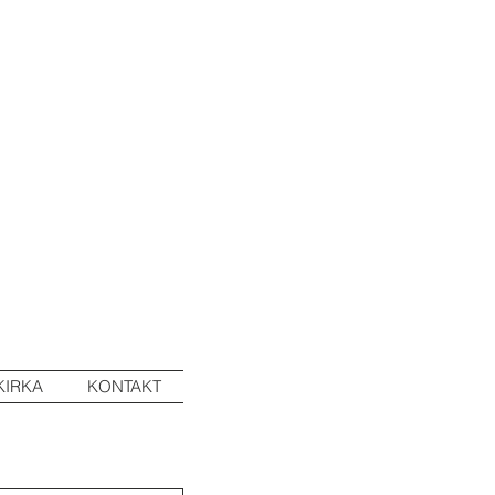
KIRKA
KONTAKT